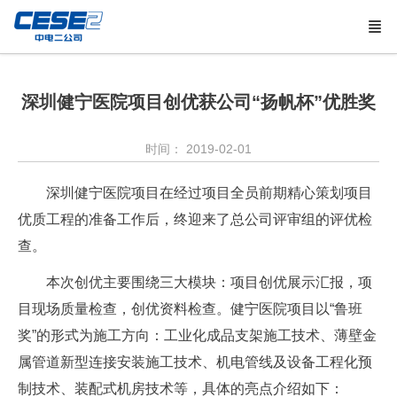
深圳健宁医院项目创优获公司“扬帆杯”优胜奖
时间： 2019-02-01
深圳健宁医院项目在经过项目全员前期精心策划项目
优质工程的准备工作后，终迎来了总公司评审组的评优检
查。
本次创优主要围绕三大模块：项目创优展示汇报，项
目现场质量检查，创优资料检查。健宁医院项目以“鲁班
奖”的形式为施工方向：工业化成品支架施工技术、薄壁金
属管道新型连接安装施工技术、机电管线及设备工程化预
制技术、装配式机房技术等，具体的亮点介绍如下：