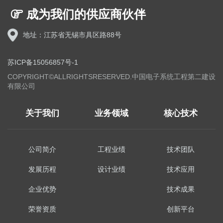
成为我们的供应商伙伴
地址：江苏省无锡市具区路88号
苏ICP备15056857号-1
COPYRIGHT©ALLRIGHTSRESERVED.中国电子系统工程第二建设
有限公司
关于我们
业务领域
核心技术
公司简介
工程业绩
技术团队
发展历程
设计业绩
技术应用
企业优势
技术成果
荣誉资质
创新平台